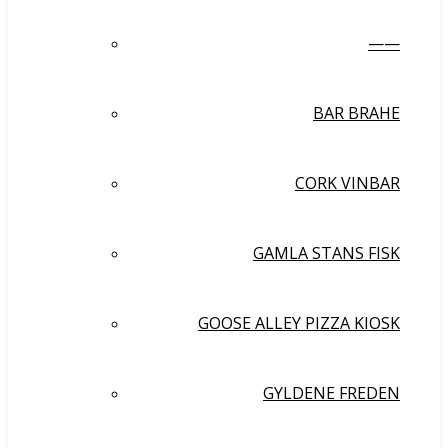
——
BAR BRAHE
CORK VINBAR
GAMLA STANS FISK
GOOSE ALLEY PIZZA KIOSK
GYLDENE FREDEN