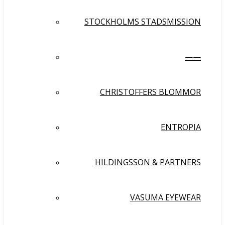
STOCKHOLMS STADSMISSION
——
CHRISTOFFERS BLOMMOR
ENTROPIA
HILDINGSSON & PARTNERS
VASUMA EYEWEAR