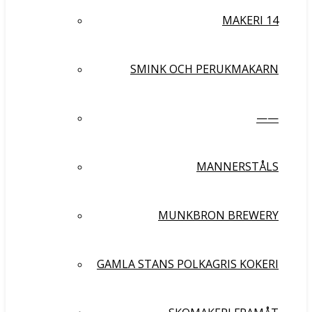
MAKERI 14
SMINK OCH PERUKMAKARN
——
MANNERSTÅLS
MUNKBRON BREWERY
GAMLA STANS POLKAGRIS KOKERI