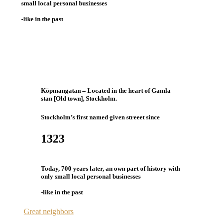
small local personal businesses
-like in the past
Köpmangatan
– Located in the heart of Gamla
stan [Old town], Stockholm.
Stockholm’s first named given streeet since
1323
Today,
700 years later
, an own part of history with
only small local personal businesses
-like in the past
Great neighbors