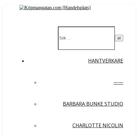
HANTVERKARE
——
BARBARA BUNKE STUDIO
CHARLOTTE NICOLIN