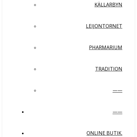
KÄLLARBYN
LEIJONTORNET
PHARMARIUM
TRADITION
——
——
ONLINE BUTIK.