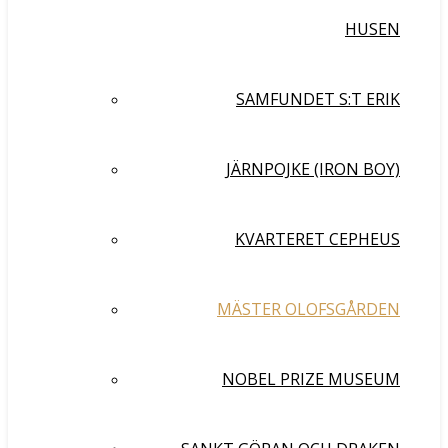
HUSEN
SAMFUNDET S:T ERIK
JÄRNPOJKE (IRON BOY)
KVARTERET CEPHEUS
MÄSTER OLOFSGÅRDEN
NOBEL PRIZE MUSEUM