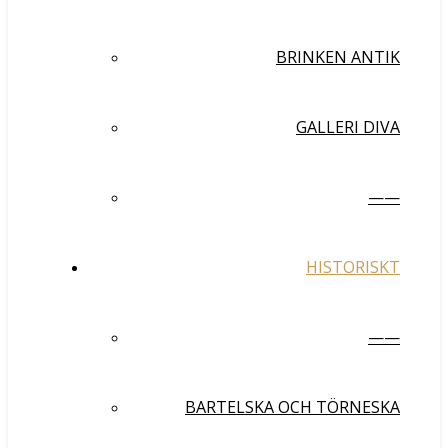
BRINKEN ANTIK
GALLERI DIVA
——
HISTORISKT
——
BARTELSKA OCH TÖRNESKA