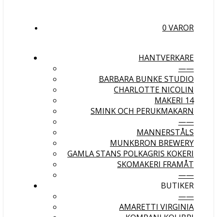
0 VAROR
HANTVERKARE
——
BARBARA BUNKE STUDIO
CHARLOTTE NICOLIN
MAKERI 14
SMINK OCH PERUKMAKARN
——
MANNERSTÅLS
MUNKBRON BREWERY
GAMLA STANS POLKAGRIS KOKERI
SKOMAKERI FRAMÅT
——
BUTIKER
——
AMARETTI VIRGINIA