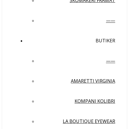
SKOMAKERI FRAMÅT
——
BUTIKER
——
AMARETTI VIRGINIA
KOMPANI KOLIBRI
LA BOUTIQUE EYEWEAR