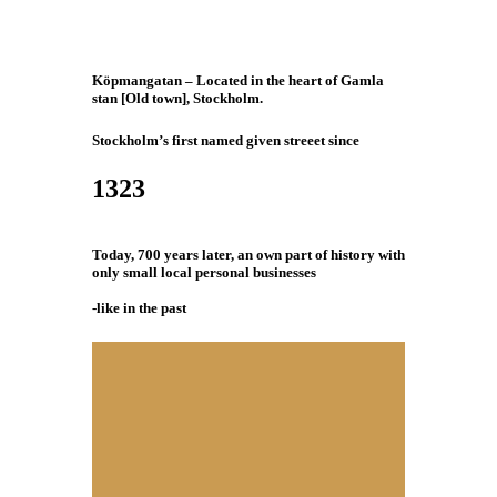
Köpmangatan
– Located in the heart of Gamla
stan [Old town], Stockholm.
Stockholm’s first named given streeet since
1323
Today,
700 years later
, an own part of history with
only small local personal businesses
-like in the past