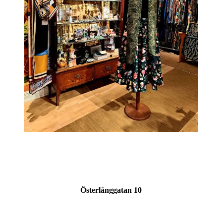
Österlånggatan 10