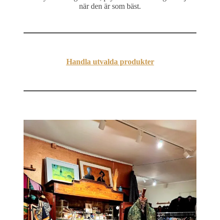
när den är som bäst.
Handla utvalda produkter