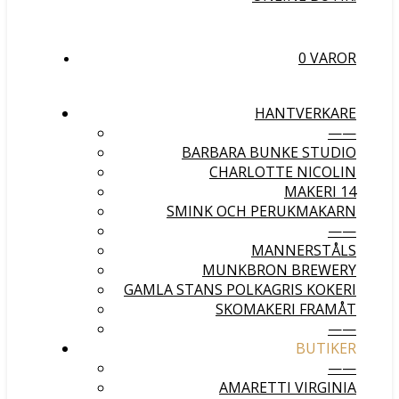
0 VAROR
HANTVERKARE
——
BARBARA BUNKE STUDIO
CHARLOTTE NICOLIN
MAKERI 14
SMINK OCH PERUKMAKARN
——
MANNERSTÅLS
MUNKBRON BREWERY
GAMLA STANS POLKAGRIS KOKERI
SKOMAKERI FRAMÅT
——
BUTIKER
——
AMARETTI VIRGINIA