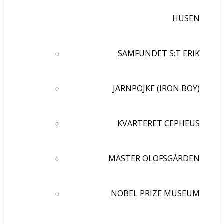
HUSEN
SAMFUNDET S:T ERIK
JÄRNPOJKE (IRON BOY)
KVARTERET CEPHEUS
MÄSTER OLOFSGÅRDEN
NOBEL PRIZE MUSEUM