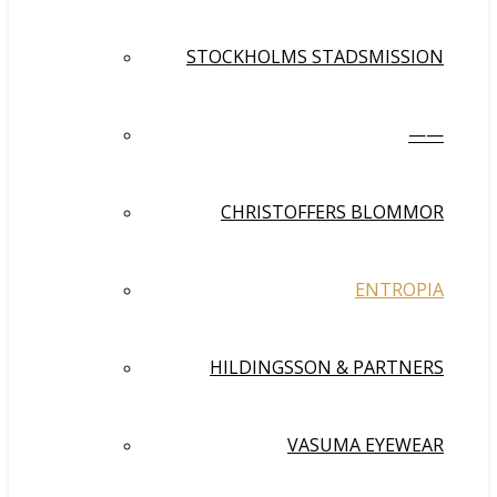
STOCKHOLMS STADSMISSION
——
CHRISTOFFERS BLOMMOR
ENTROPIA
HILDINGSSON & PARTNERS
VASUMA EYEWEAR