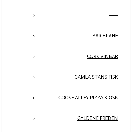
——
BAR BRAHE
CORK VINBAR
GAMLA STANS FISK
GOOSE ALLEY PIZZA KIOSK
GYLDENE FREDEN