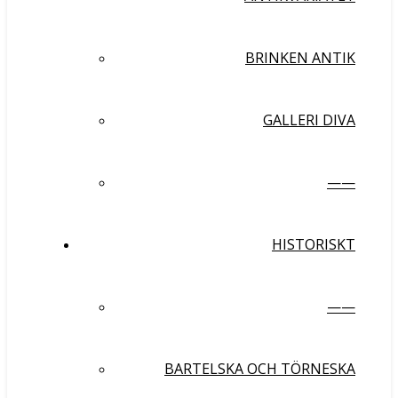
BRINKEN ANTIK
GALLERI DIVA
——
HISTORISKT
——
BARTELSKA OCH TÖRNESKA