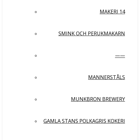
MAKERI 14
SMINK OCH PERUKMAKARN
——
MANNERSTÅLS
MUNKBRON BREWERY
GAMLA STANS POLKAGRIS KOKERI