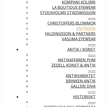
KOMPANI KOLIBRI
LA BOUTIQUE EYEWEAR
STOCKHOLMS STADSMISSION
——
CHRISTOFFERS BLOMMOR
ENTROPIA
HILDINGSSON & PARTNERS
VASUMA EYEWEAR
——
ANTIK / KONST
——
ANTIKAFFÄREN PHM
ZEDELL KONST & ANTIK
——
ANTIKVARIATET
BRINKEN ANTIK
GALLERI DIVA
——
HISTORISKT
——