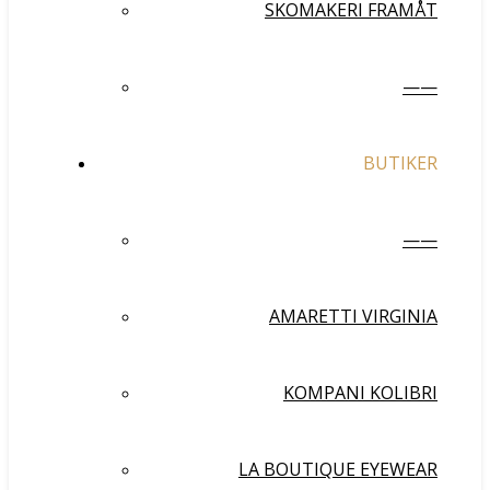
SKOMAKERI FRAMÅT
——
BUTIKER
——
AMARETTI VIRGINIA
KOMPANI KOLIBRI
LA BOUTIQUE EYEWEAR