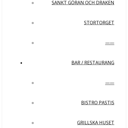
SANKT GÖRAN OCH DRAKEN
STORTORGET
——
BAR / RESTAURANG
——
BISTRO PASTIS
GRILLSKA HUSET