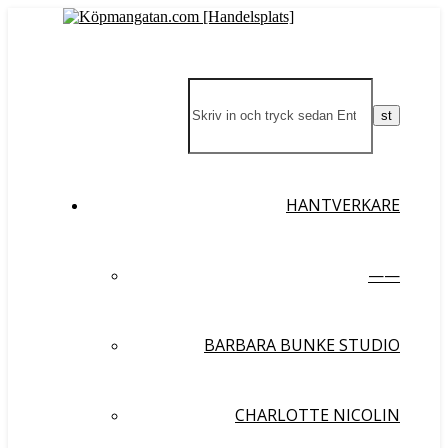
HANTVERKARE
——
BARBARA BUNKE STUDIO
CHARLOTTE NICOLIN