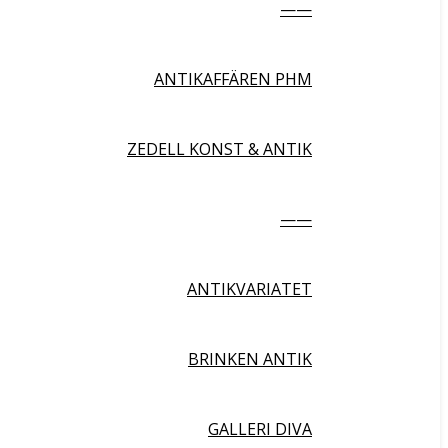
——
ANTIKAFFÄREN PHM
ZEDELL KONST & ANTIK
——
ANTIKVARIATET
BRINKEN ANTIK
GALLERI DIVA