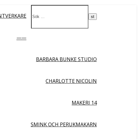
NTVERKARE
——
BARBARA BUNKE STUDIO
CHARLOTTE NICOLIN
MAKERI 14
SMINK OCH PERUKMAKARN