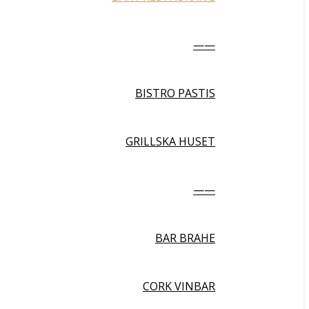
——
BISTRO PASTIS
GRILLSKA HUSET
——
BAR BRAHE
CORK VINBAR