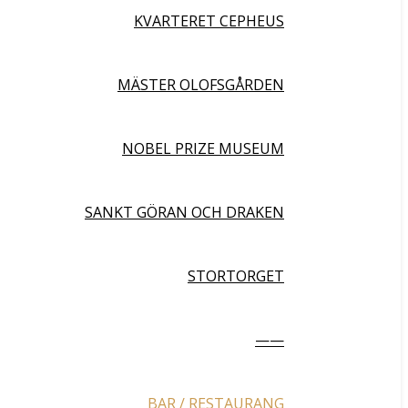
KVARTERET CEPHEUS
MÄSTER OLOFSGÅRDEN
NOBEL PRIZE MUSEUM
SANKT GÖRAN OCH DRAKEN
STORTORGET
——
BAR / RESTAURANG