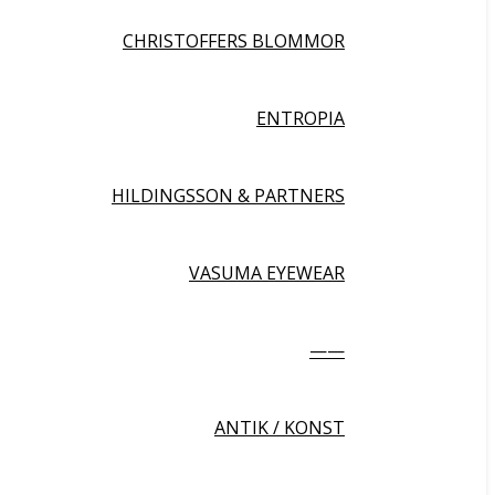
CHRISTOFFERS BLOMMOR
ENTROPIA
HILDINGSSON & PARTNERS
VASUMA EYEWEAR
——
ANTIK / KONST