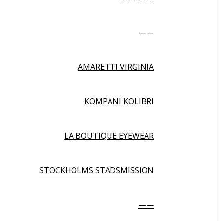
——
AMARETTI VIRGINIA
KOMPANI KOLIBRI
LA BOUTIQUE EYEWEAR
STOCKHOLMS STADSMISSION
——