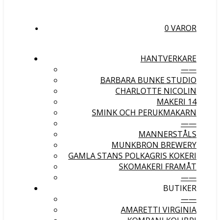
0 VAROR
HANTVERKARE
——
BARBARA BUNKE STUDIO
CHARLOTTE NICOLIN
MAKERI 14
SMINK OCH PERUKMAKARN
——
MANNERSTÅLS
MUNKBRON BREWERY
GAMLA STANS POLKAGRIS KOKERI
SKOMAKERI FRAMÅT
——
BUTIKER
——
AMARETTI VIRGINIA