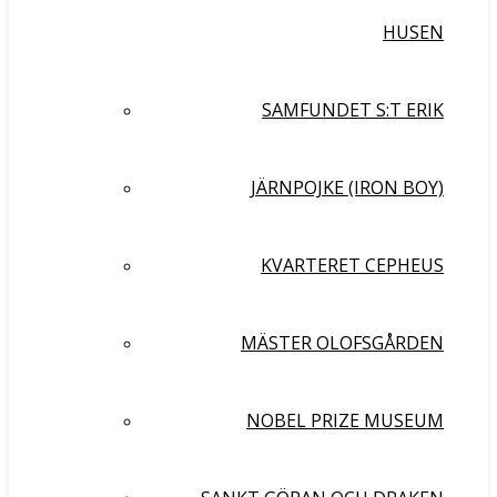
HUSEN
SAMFUNDET S:T ERIK
JÄRNPOJKE (IRON BOY)
KVARTERET CEPHEUS
MÄSTER OLOFSGÅRDEN
NOBEL PRIZE MUSEUM