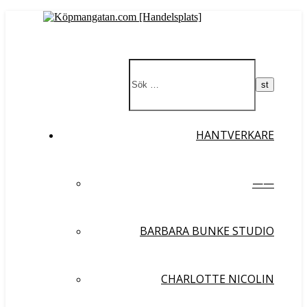
HANTVERKARE
——
BARBARA BUNKE STUDIO
CHARLOTTE NICOLIN