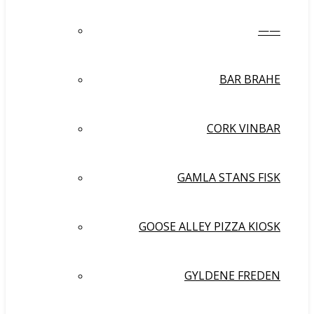
——
BAR BRAHE
CORK VINBAR
GAMLA STANS FISK
GOOSE ALLEY PIZZA KIOSK
GYLDENE FREDEN