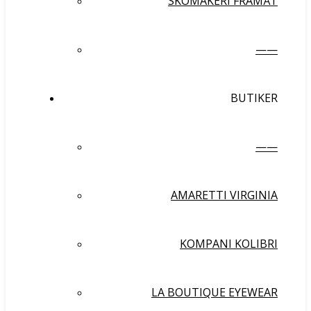
SKOMAKERI FRAMÅT
——
BUTIKER
——
AMARETTI VIRGINIA
KOMPANI KOLIBRI
LA BOUTIQUE EYEWEAR