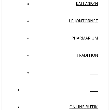
KÄLLARBYN
LEIJONTORNET
PHARMARIUM
TRADITION
——
——
ONLINE BUTIK.