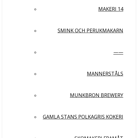
MAKERI 14
SMINK OCH PERUKMAKARN
——
MANNERSTÅLS
MUNKBRON BREWERY
GAMLA STANS POLKAGRIS KOKERI