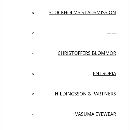
STOCKHOLMS STADSMISSION
——
CHRISTOFFERS BLOMMOR
ENTROPIA
HILDINGSSON & PARTNERS
VASUMA EYEWEAR