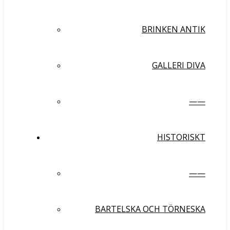
BRINKEN ANTIK
GALLERI DIVA
——
HISTORISKT
——
BARTELSKA OCH TÖRNESKA